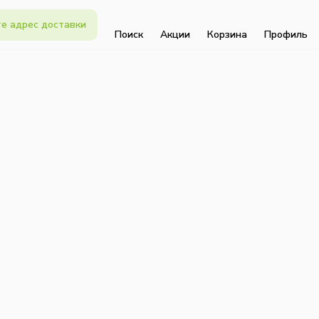
е адрес доставки
Поиск
Акции
Корзина
Профиль