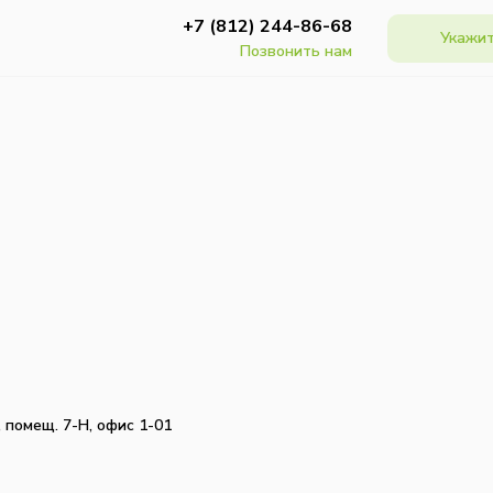
+7 (812) 244-86-68
Укажит
Позвонить нам
, помещ. 7-Н, офис 1-01