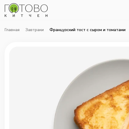
Главная
Завтраки
Французский тост с сыром и томатами