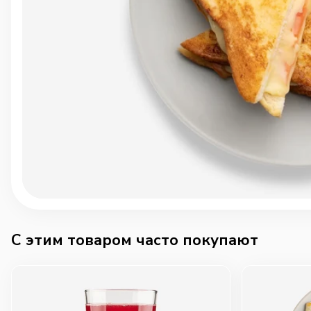
C этим товаром часто покупают